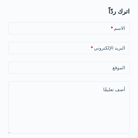
اترك ردّاً
الاسم
*
البريد الإلكتروني
*
الموقع
أضف تعليقًا