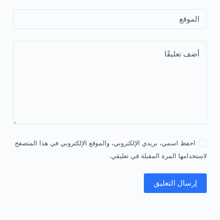
الموقع
أضف تعليقًا
احفظ اسمي، بريدي الإلكتروني، والموقع الإلكتروني في هذا المتصفح
لاستخدامها المرة المقبلة في تعليقي.
إرسال التعليق