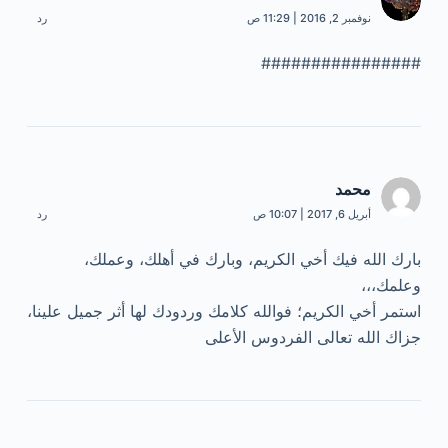
نوفمبر 2, 2016 | 11:29 ص
رد
################
محمد
أبريل 6, 2017 | 10:07 ص
رد
بارك الله فيك أخي الكريم، وبارك في أهلك، وعملك،
وعلمك،،،
استمر أخي الكريم؛ فوالله كلامك وردودك لها أثر جميل علينا،
جزاك الله تعالى الفردوس الأعلى