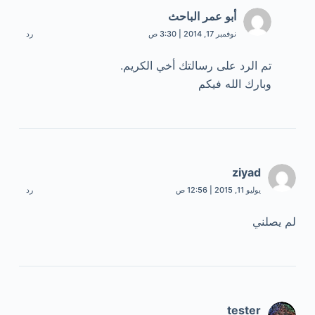
أبو عمر الباحث
نوفمبر 17, 2014 | 3:30 ص
رد
تم الرد على رسالتك أخي الكريم.
وبارك الله فيكم
ziyad
يوليو 11, 2015 | 12:56 ص
رد
لم يصلني
tester