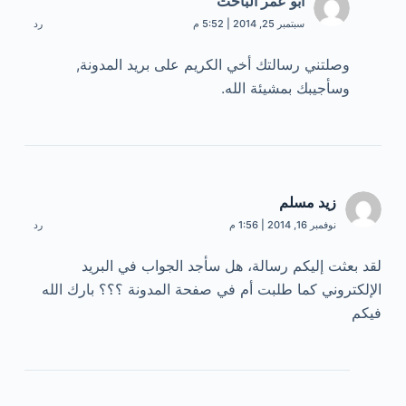
أبو عمر الباحث
سبتمبر 25, 2014 | 5:52 م
رد
وصلتني رسالتك أخي الكريم على بريد المدونة,
وسأجيبك بمشيئة الله.
زيد مسلم
نوفمبر 16, 2014 | 1:56 م
رد
لقد بعثت إليكم رسالة، هل سأجد الجواب في البريد
الإلكتروني كما طلبت أم في صفحة المدونة ؟؟؟ بارك الله
فيكم