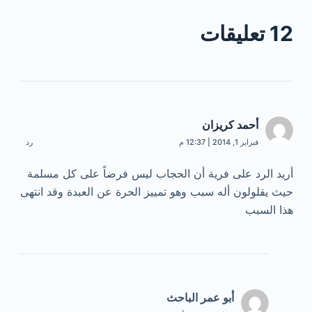
12 تعليقات
أحمد كريزان
فبراير 1, 2014 | 12:37 م
رد
أريد الرد على فرية أن الحجاب ليس فرضاً على كل مسلمة
حيث يقلولون أله سبب وهو تمييز الحرة عن العبدة وقد انتهى
هذا السبب
أبو عمر الباحث