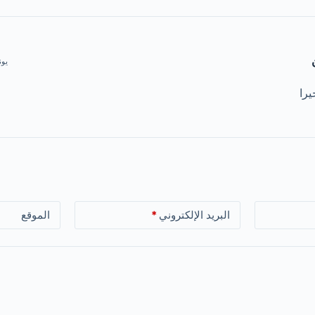
يونيو 15, 6
يرا
البريد الإلكتروني
*
الموقع