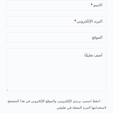
الاسم
*
البريد الإلكتروني
*
الموقع
أضف تعليقًا
احفظ اسمي، بريدي الإلكتروني، والموقع الإلكتروني في هذا المتصفح
لاستخدامها المرة المقبلة في تعليقي.