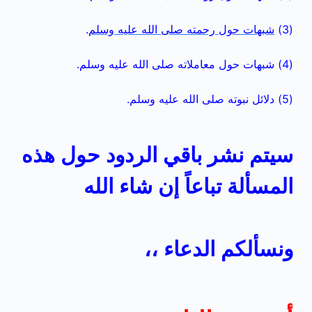
(3)
شبهات حول رحمته صلى الله عليه وسلم
.
(4)
شبهات حول معاملاته صلى الله عليه وسلم
.
(5)
دلائل نبوته صلى الله عليه وسلم
.
سيتم نشر باقي الردود حول هذه
المسألة تباعاً إن شاء الله
ونسألكم الدعاء ،،