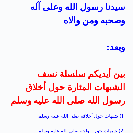
سيدنا رسول الله وعلى آله
وصحبه ومن والاه
وبعد:
بين أيديكم سلسلة نسف
الشبهات المثارة حول أخلاق
رسول الله صلى الله عليه وسلم
(1)
شبهات حول أخلاقه صلى الله عليه وسلم
.
(2)
شبهات حول زواجه صلى الله عليه وسلم
.