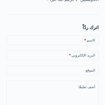
اترك ردّاً
الاسم
*
البريد الإلكتروني
*
الموقع
أضف تعليقًا