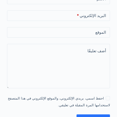
البريد الإلكتروني
*
الموقع
أضف تعليقًا
احفظ اسمي، بريدي الإلكتروني، والموقع الإلكتروني في هذا المتصفح
لاستخدامها المرة المقبلة في تعليقي.