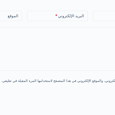
البريد الإلكتروني
*
الموقع
روني، والموقع الإلكتروني في هذا المتصفح لاستخدامها المرة المقبلة في تعليقي.