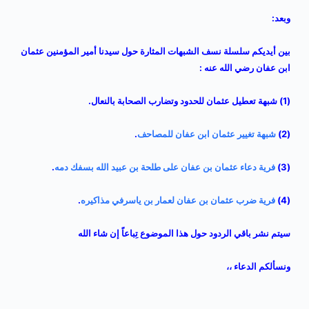
وبعد:
بين أيديكم سلسلة نسف الشبهات المثارة حول سيدنا أمير المؤمنين عثمان
ابن عفان رضي الله عنه :
(1)
شبهة تعطيل عثمان للحدود وتضارب الصحابة بالنعال
.
(2)
شبهة تغيير عثمان ابن عفان للمصاحف
.
(3)
فرية دعاء عثمان بن عفان على طلحة بن عبيد الله بسفك دمه
.
(4)
فرية ضرب عثمان بن عفان لعمار بن ياسرفي مذاكيره
.
سيتم نشر باقي الردود حول هذا الموضوع تِباعاً إن شاء الله
ونسألكم الدعاء ،،