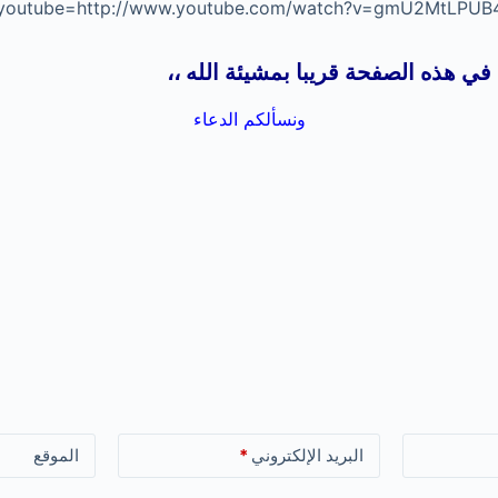
ي هذه الصفحة قريبا بمشيئة الله ،،
ونسألكم الدعاء
البريد الإلكتروني
*
الموقع