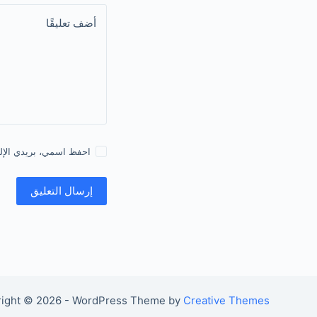
أضف تعليقًا
احفظ اسمي، بريدي الإلكت
إرسال التعليق
ight © 2026 - WordPress Theme by
Creative Themes