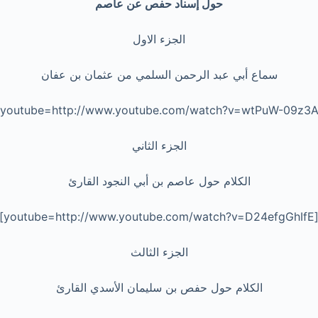
حول إسناد حفص عن عاصم
الجزء الاول
سماع أبي عبد الرحمن السلمي من عثمان بن عفان
الجزء الثاني
الكلام حول عاصم بن أبي النجود القارئ
[youtube=http://www.youtube.com/watch?v=D24
الجزء الثالث
الكلام حول حفص بن سليمان الأسدي القارئ