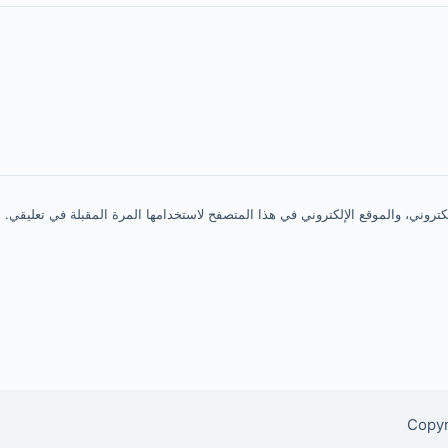
روني، والموقع الإلكتروني في هذا المتصفح لاستخدامها المرة المقبلة في تعليقي.
Copyr