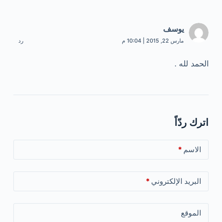
يوسف
مارس 22, 2015 | 10:04 م
رد
الحمد لله .
اترك ردّاً
الاسم
*
البريد الإلكتروني
*
الموقع