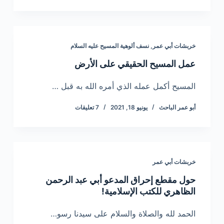
خربشات أبي عمر
,
نسف ألوهية المسيح عليه السلام
عمل المسيح الحقيقي على الأرض
المسيح أكمل عمله الذي أمره الله به قبل …
أبو عمر الباحث
يونيو 18, 2021
7 تعليقات
خربشات أبي عمر
حول مقطع إحراق المدعو أبي عبد الرحمن
الظاهري للكتب الإسلامية!
الحمد لله والصلاة والسلام على سيدنا رسو…