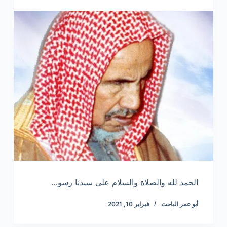
الحمد لله والصلاة والسلام على سيدنا رسو…
أبو عمر الباحث
فبراير 10, 2021