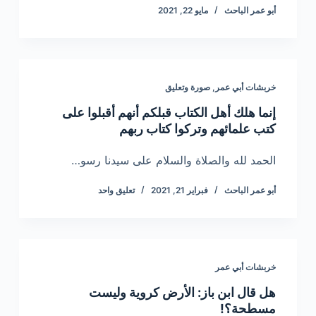
أبو عمر الباحث
مايو 22, 2021
خربشات أبي عمر
,
صورة وتعليق
إنما هلك أهل الكتاب قبلكم أنهم أقبلوا على
كتب علمائهم وتركوا كتاب ربهم
الحمد لله والصلاة والسلام على سيدنا رسو…
أبو عمر الباحث
فبراير 21, 2021
تعليق واحد
خربشات أبي عمر
هل قال ابن باز: الأرض كروية وليست
مسطحة؟!