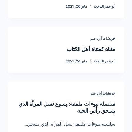
أبو عمر الباحث
مايو 26, 2021
خربشات أبي عمر
مثناة كمثناة أهل الكتاب
أبو عمر الباحث
مايو 24, 2021
خربشات أبي عمر
سلسلة نبوءات ملفقة: يسوع نسل المرأة الذي
يسحق رأس الحية
سلسلة نبوءات ملفقة نسل المرأة الذي يسحق…