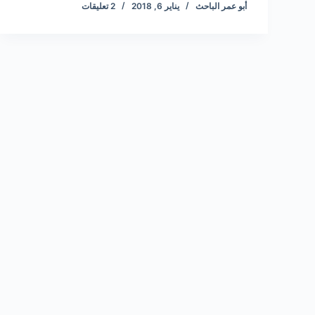
أبو عمر الباحث
يناير 6, 2018
2 تعليقات