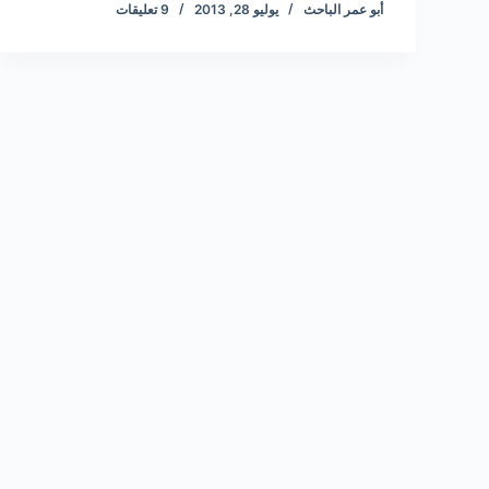
أبو عمر الباحث
يوليو 28, 2013
9 تعليقات