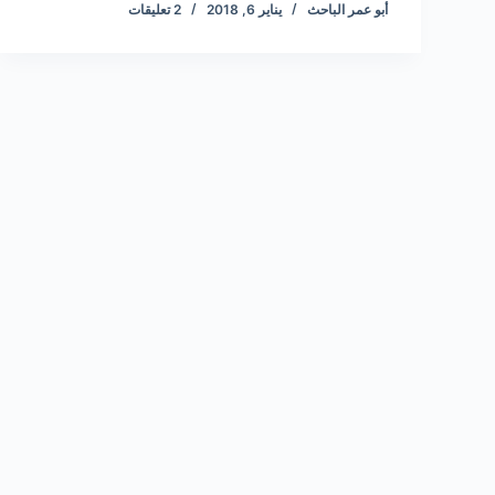
أبو عمر الباحث
يناير 6, 2018
2 تعليقات