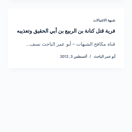
شبهة الاغتيالات
فرية قتل كنانة بن الربيع بن أبي الحقيق وتعذيبه
قناة مكافح الشبهات – أبو عمر الباحث نسف…
أبو عمر الباحث
أغسطس 3, 2012