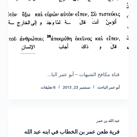
قناة مكافح الشبهات – أبو عمر البا…
أبو عمر الباحث
سبتمبر 23, 2013
6 تعليقات
عبد الله بن عمر
فرية طعن عمر بن الخطاب في ابنه عبد الله