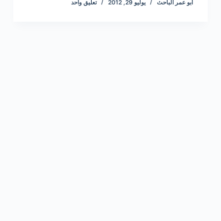
أبو عمر الباحث
يوليو 29, 2012
تعليق واحد