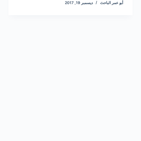
أبو عمر الباحث
ديسمبر 19, 2017