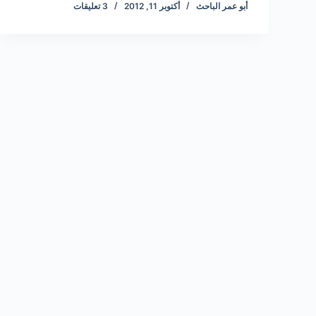
أبو عمر الباحث
أكتوبر 11, 2012
3 تعليقات