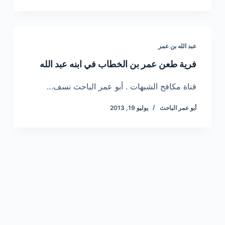
عبد الله بن عمر
فرية طعن عمر بن الخطاب في ابنه عبد الله
قناة مكافح الشبهات . أبو عمر الباحث نسف…
أبو عمر الباحث
يوليو 19, 2013