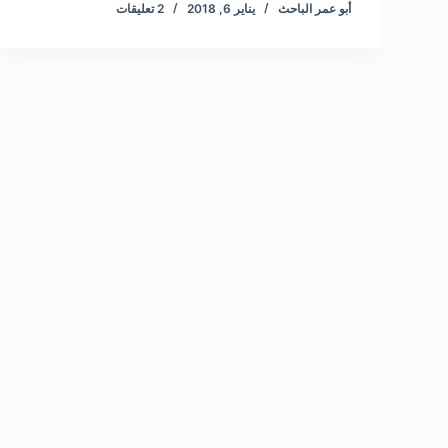
أبو عمر الباحث
يناير 6, 2018
2 تعليقات