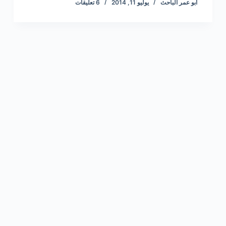
أبو عمر الباحث
يوليو 11, 2014
6 تعليقات