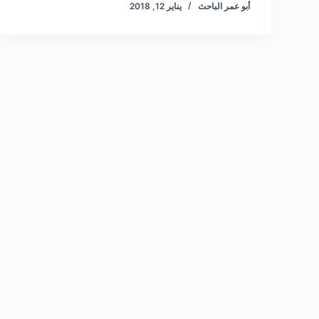
أبو عمر الباحث
يناير 12, 2018