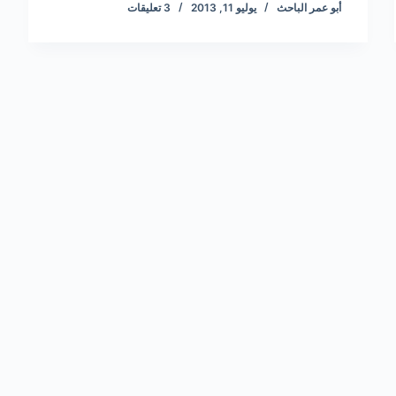
أبو عمر الباحث
يوليو 11, 2013
3 تعليقات