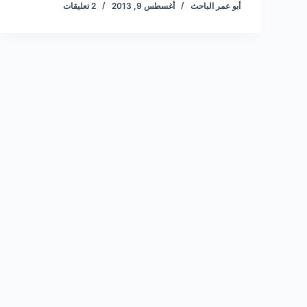
أبو عمر الباحث
أغسطس 9, 2013
2 تعليقات