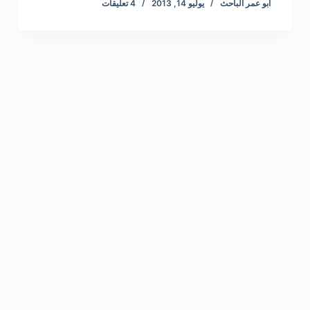
أبو عمر الباحث
يوليو 14, 2013
4 تعليقات