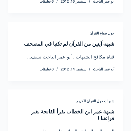
أبو عمر الباحث
سبتمبر 16, 2012
6 تعليقات
حول ضياع القرآن
شبهة آيتين من القرآن لم تكتبا في المصحف
قناة مكافح الشبهات . أبو عمر الباحث نسف…
أبو عمر الباحث
سبتمبر 14, 2012
6 تعليقات
شبهات حول القرآن الكريم
شبهة عمر ابن الخطاب يقرأ الفاتحة بغير
قراءتنا !