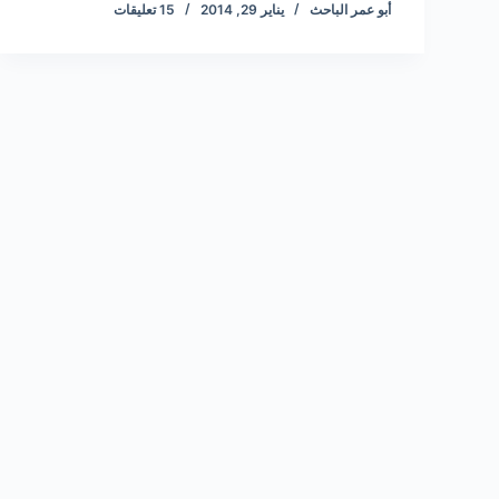
أبو عمر الباحث
يناير 29, 2014
15 تعليقات