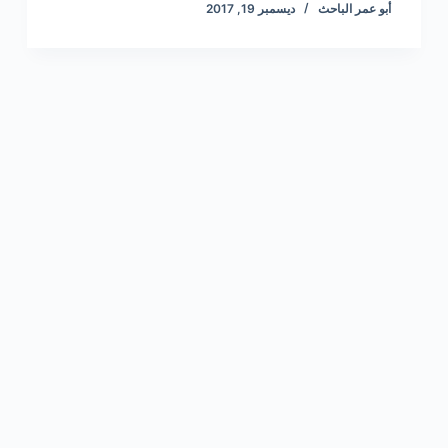
أبو عمر الباحث
ديسمبر 19, 2017