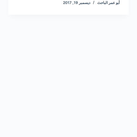
أبو عمر الباحث
ديسمبر 19, 2017