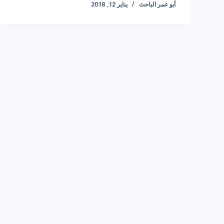
أبو عمر الباحث
يناير 12, 2018