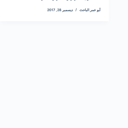
أبو عمر الباحث
ديسمبر 28, 2017