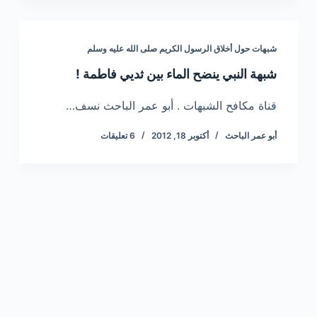
شبهات حول أخلاق الرسول الكريم صلى الله عليه وسلم
شبهة النبي ينضح الماء بين ثديي فاطمة !
قناة مكافح الشبهات . أبو عمر الباحث نسف…
أبو عمر الباحث
أكتوبر 18, 2012
6 تعليقات