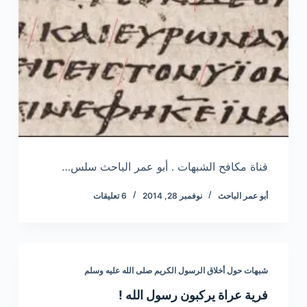
قناة مكافح الشبهات . أبو عمر الباحث سلس…
أبو عمر الباحث
نوفمبر 28, 2014
6 تعليقات
شبهات حول أخلاق الرسول الكريم صلى الله عليه وسلم
فرية عراة يركبون رسول الله !