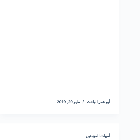
أبو عمر الباحث
مايو 29, 2019
أمهات المؤمنين