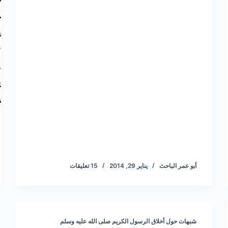
أبو عمر الباحث
يناير 29, 2014
15 تعليقات
شبهات حول أخلاق الرسول الكريم صلى الله عليه وسلم