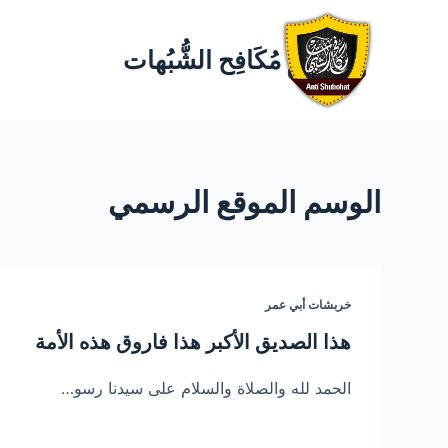
مُكَافِح الشُّبُهات
الوسم
الموقع الرسمي
خربشات أبي عمر
هذا الصديق الأكبر هذا فاروق هذه الأمة
الحمد لله والصلاة والسلام على سيدنا رسو…