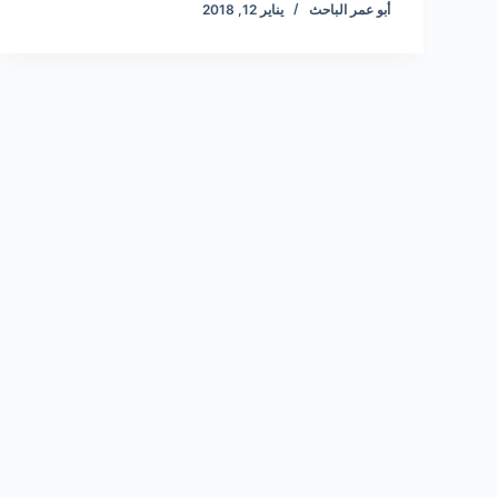
أبو عمر الباحث
يناير 12, 2018