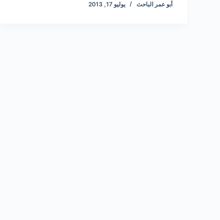
أبو عمر الباحث
يوليو 17, 2013