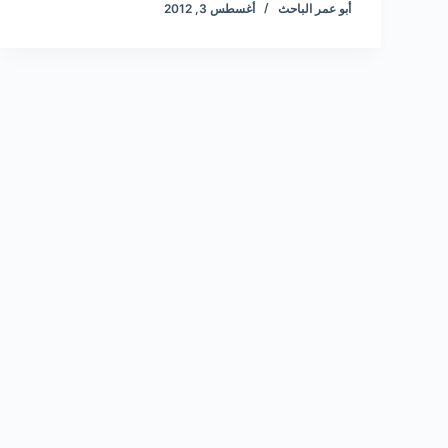
أبو عمر الباحث
أغسطس 3, 2012