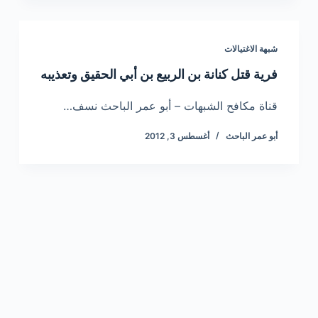
شبهة الاغتيالات
فرية قتل كنانة بن الربيع بن أبي الحقيق وتعذيبه
قناة مكافح الشبهات – أبو عمر الباحث نسف…
أبو عمر الباحث
أغسطس 3, 2012