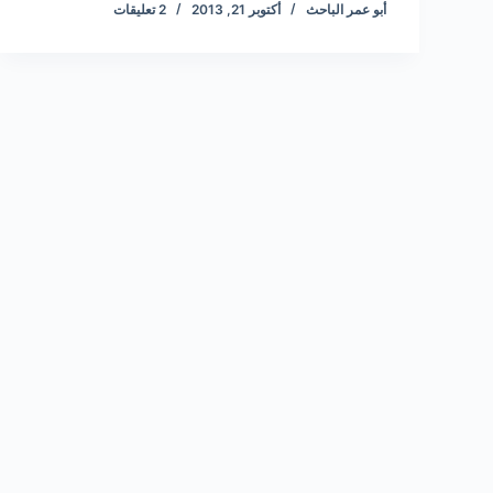
أبو عمر الباحث
أكتوبر 21, 2013
2 تعليقات