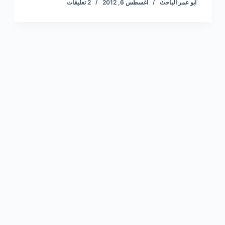
أبو عمر الباحث
أغسطس 6, 2012
2 تعليقات