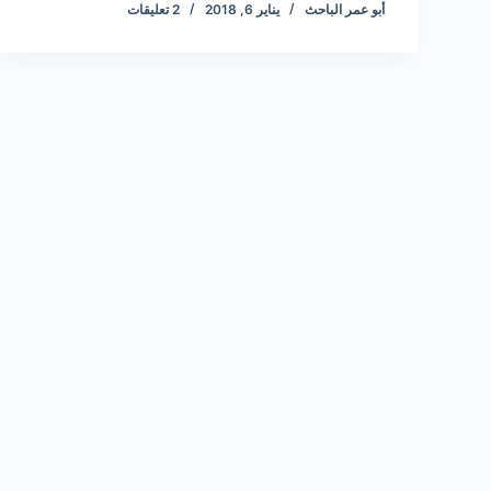
أبو عمر الباحث
يناير 6, 2018
2 تعليقات