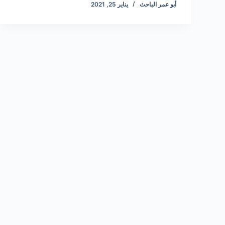
أبو عمر الباحث
يناير 25, 2021