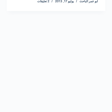
أبو عمر الباحث
يوليو 17, 2013
2 تعليقات