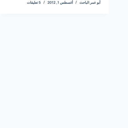
أبو عمر الباحث
أغسطس 1, 2012
5 تعليقات