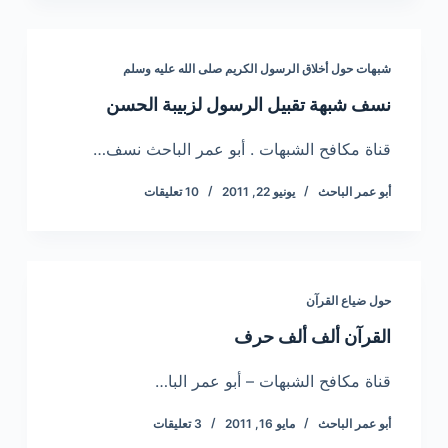
شبهات حول أخلاق الرسول الكريم صلى الله عليه وسلم
نسف شبهة تقبيل الرسول لزبيبة الحسن
قناة مكافح الشبهات . أبو عمر الباحث نسف…
أبو عمر الباحث
يونيو 22, 2011
10 تعليقات
حول ضياع القرآن
القرآن ألف ألف حرف
قناة مكافح الشبهات – أبو عمر البا…
أبو عمر الباحث
مايو 16, 2011
3 تعليقات