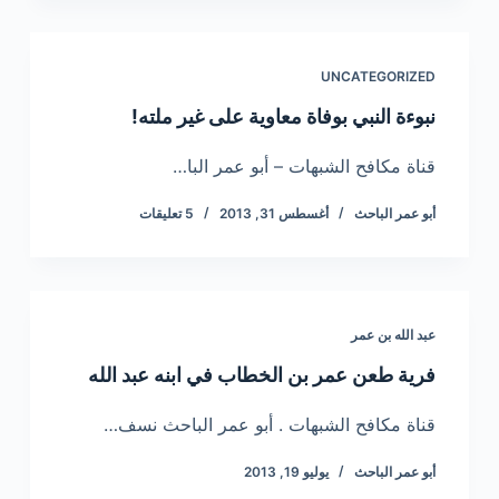
UNCATEGORIZED
نبوءة النبي بوفاة معاوية على غير ملته!
قناة مكافح الشبهات – أبو عمر البا…
أبو عمر الباحث
أغسطس 31, 2013
5 تعليقات
عبد الله بن عمر
فرية طعن عمر بن الخطاب في ابنه عبد الله
قناة مكافح الشبهات . أبو عمر الباحث نسف…
أبو عمر الباحث
يوليو 19, 2013