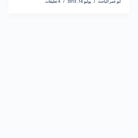
أبو عمر الباحث
يوليو 14, 2013
4 تعليقات