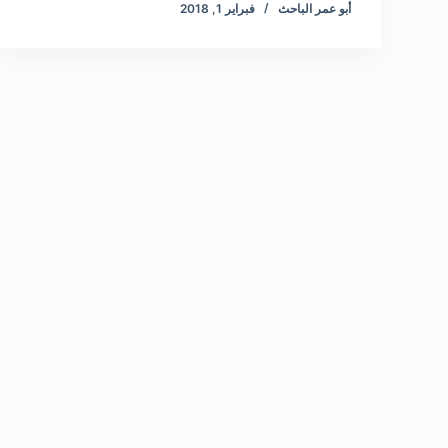
أبو عمر الباحث
فبراير 1, 2018