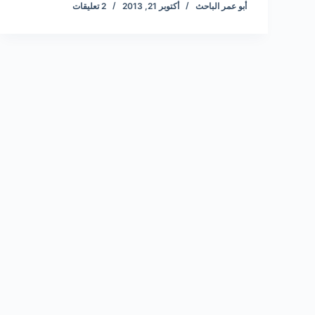
أبو عمر الباحث
أكتوبر 21, 2013
2 تعليقات