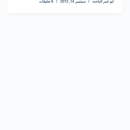
أبو عمر الباحث
سبتمبر 14, 2012
6 تعليقات